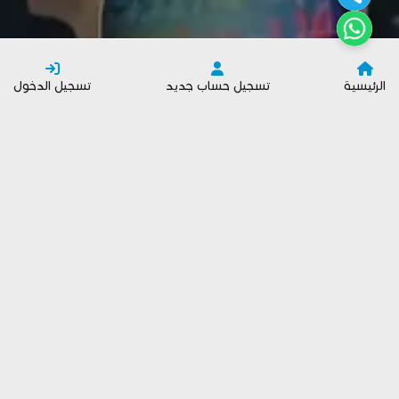
الرئيسية
تسجيل حساب جديد
تسجيل الدخول