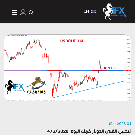
EN
04 Mar 2026
التحليل الفني الدولار فرنك اليوم 4/3/2026