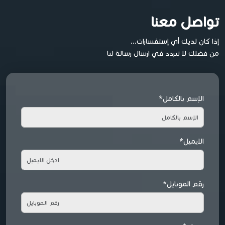
تواصل معنا
إذا كان لديك أي إستفسارات...
من فضلك لا تتردد في ارسال رسالة لنا
الإسم بالكامل*
الايميل*
رقم الموبايل*