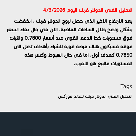
التحليل الفني الدولار فرنك اليوم 4/3/2026
بعد الارتفاع الاخير الذي حصل لزوج الدولار فرنك ، انخفضت
بشكل واضح خلال الساعات الماضية، الان في حال بقاء السعر
فوق مستويات خط الدعم القوي عند أسعار 0.7800 والثبات
فوقه فسيكون هناك فرصة قوية للشراء بأهداف تصل الى
0.7850 كهدف أول، اما في حال الهبوط وكسر هذه
المستويات فالبيع هو الاقرب.
Tags
التحليل الفني
الدولار فرنك
نصائح فوركس