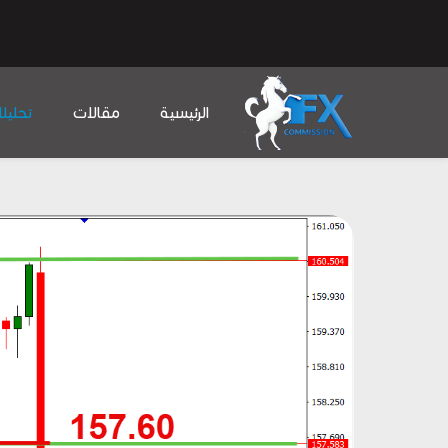
الرئيسية
مقالات
تحليل