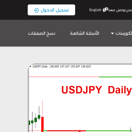
تسجيل الدخول
نحن
تواصل معنا
English
لكورسات
الأسئلة الشائعة
نسخ الصفقات