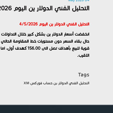
04 May 2026
التحليل الفني الدولار ين اليوم 4/5/2026
التحليل الفني الدولار ين اليوم 4/5/2026
انخفضت أسعار الدولار ين بشكل كبير خلال التداولا
قوية للبيع بأهداف تصل 
الاقرب.
Tags
التحليل الفني
الدولار ين
حساب فوركس XM