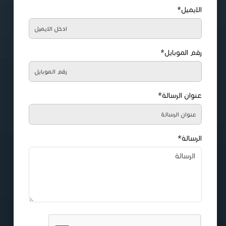
الايميل*
رقم الموبايل*
عنوان الرسالة*
الرسالة*