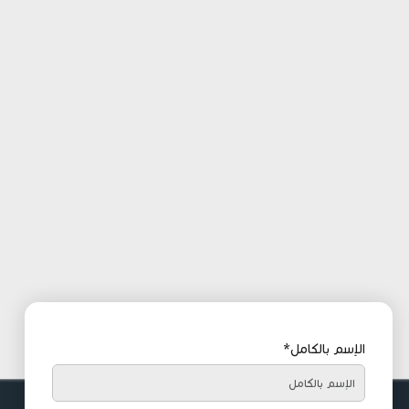
الإسم بالكامل*