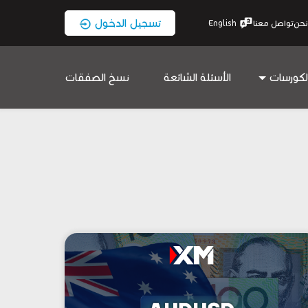
تسجيل الدخول
نحن
تواصل معنا
English
لكورسات
الأسئلة الشائعة
نسخ الصفقات