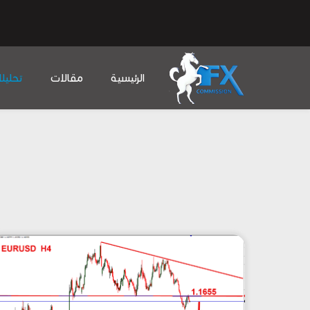
الرئيسية
مقالات
تحليل