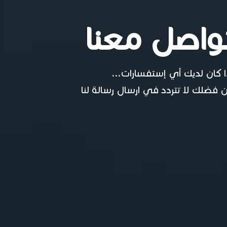
واصل معنا
ا كان لديك أي إستفسارات...
 فضلك لا تتردد في ارسال رسالة لنا