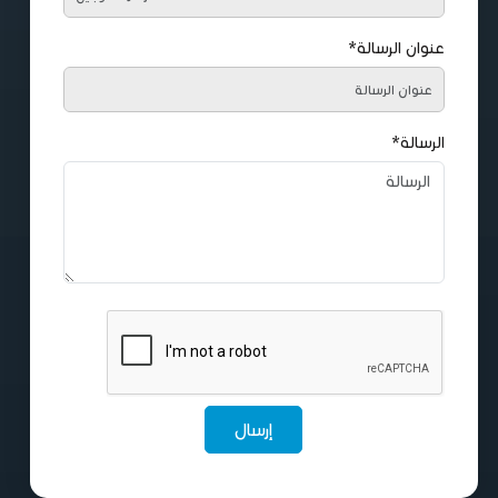
عنوان الرسالة*
الرسالة*
إرسال