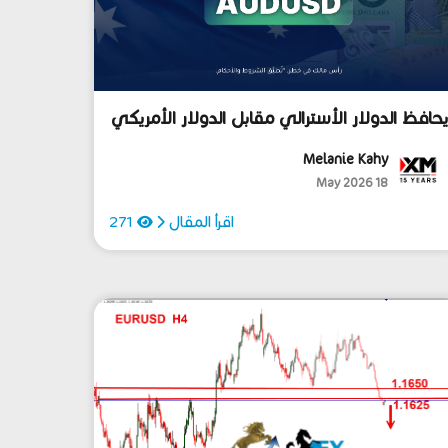
حافظ الدولار الأسترالي مقابل الدولار الأمريكي
لى اتجاهه الصاعد!
Melanie Kahy
18 May 2026
اقرأ المقال
271