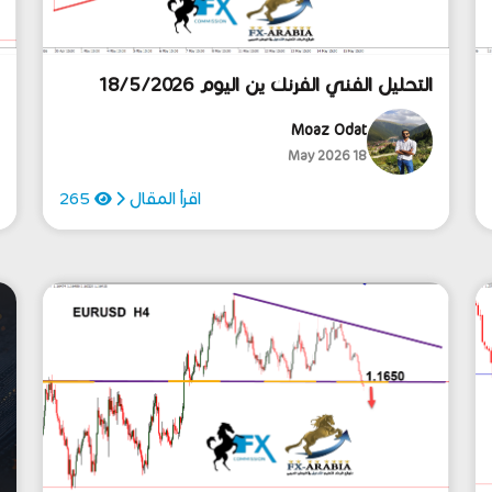
التحليل الفني الفرنك ين اليوم 18/5/2026
ا
Moaz Odat
18 May 2026
اقرأ المقال
265