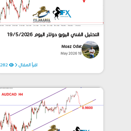
التحليل الفني اليورو دولار اليوم 19/5/2026
Moaz Odat
19 May 2026
اقرأ المقال
282