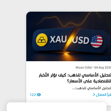
Moaz Odat • 04 Aug 202
لتحليل الأساسي للذهب: كيف تؤثر الأخبار
لاقتصادية على الأسعار؟
لتحليل الأساسي للذهب:...
قرأ المقال
122