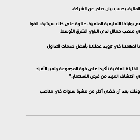
مالية، بحسب بيان صادر عن الشركة.
 بوابتها التعليمية المتميزة. علاوة على ذلك سيشرف الهوا
 في منصب مماثل لدى الباري الشرق الأوسط.
ا لمهمتنا في تزويد عملائنا بأفضل خدمات التداول
القليلة الماضية تأكيدا على قوة المجموعة وتميز الأفراد
ي اكتشاف المزيد من فرص الاستثمار.”
، وذلك بعد أن قضى أكثر من عشرة سنوات في مناصب