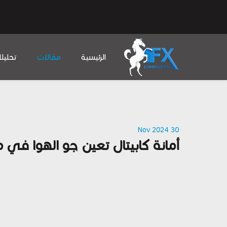
الرئيسية
مقالات
تحليل
30 Nov 2024
أمانة كابيتال تعين جو الهوا في