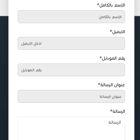
الإسم بالكامل*
الايميل*
رقم الموبايل*
عنوان الرسالة*
الرسالة*