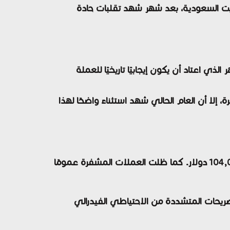
08: صباحًا بتوقيت السعودية، بعد شهر شهد تقلبات حادة
اعتاد أن يكون إيجابيًا تاريخيًا للعملة
، إلا أن العام الحالي شهد استثناءً واضحًا لهذا
10 دولار
. كما ظلت العملات المشفرة عمومًا
صريحات المتشددة من الاحتياطي الفيدرالي