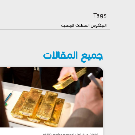
Tags
البيتكوين
العملات الرقمية
جميع المقالات