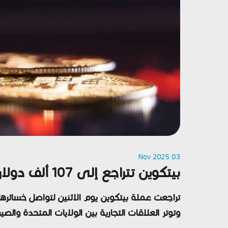
03 Nov 2025
بيتكوين تتراجع إلى 107 ألف دولار منهية سلسلة مكاسب أكتوبر المستمرة منذ سبع سنوات
تراجعت عملة
بيتكوين
وتوتر العلاقات التجارية بين الولايات المتحدة وال