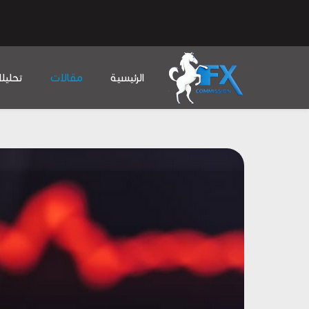
الرئيسية
مقالات
تحليل