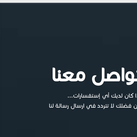
واصل معنا
ا كان لديك أي إستفسارات...
 فضلك لا تتردد في ارسال رسالة لنا