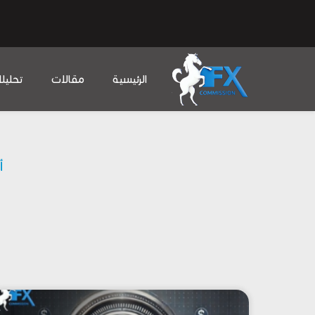
الرئيسية
مقالات
تحليل
أ