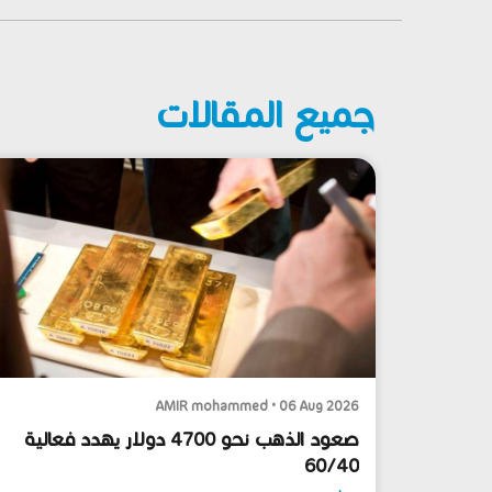
جميع المقالات
AMIR mohammed • 06 Aug 2026
صعود الذهب نحو 4700 دولار يهدد فعالية
60/40