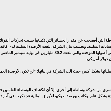
طة التي أفصحت عن مقدار الخسائر التي تكبدتها بسبب تحركات الفر
ابات السلبية. وبحسب بيان الشركة، بلغت الأرصدة السلبية لدى كافة ع
ها بشكل كبير، حيث الت الشركة في بيانها: “لن تكون لأرصدة العملاء 