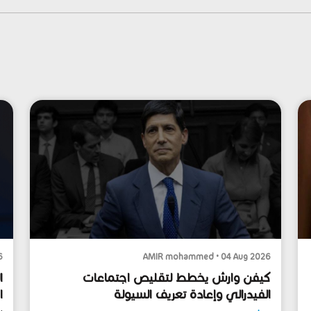
6
AMIR mohammed • 04 Aug 2026
كيفن وارش يخطط لتقليص اجتماعات
ا
الفيدرالي وإعادة تعريف السيولة
ا