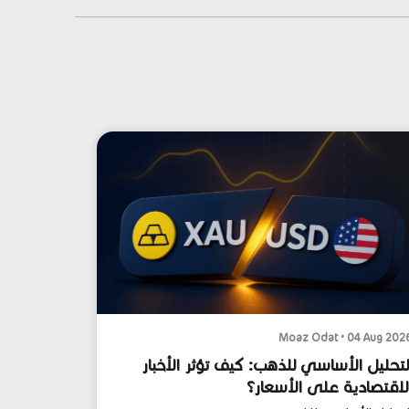
Moaz Odat • 04 Aug 202
لتحليل الأساسي للذهب: كيف تؤثر الأخبار
لاقتصادية على الأسعار؟