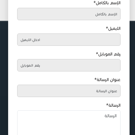
الإسم بالكامل*
الايميل*
رقم الموبايل*
عنوان الرسالة*
الرسالة*