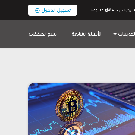
تسجيل الدخول
نحن
تواصل معنا
English
لكورسات
الأسئلة الشائعة
نسخ الصفقات