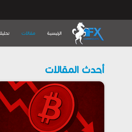
الرئيسية
مقالات
تحليل
أحدث المقالات