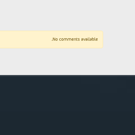
No comments available.