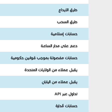
طرق الإيداع
طرق السحب
حسابات إسلامية
دعم على مدار الساعة
حسابات مفصولة بموجب قوانين حكومية
يقبل عملاء من الولايات المتحدة
يقبل عملاء من اليابان
تداول عبر API
حسابات مُدارة