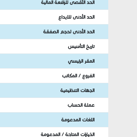
الحد الأقصى للرافعة المالية
الحد الأدنى للإيداع
الحد الأدنى لحجم الصفقة
تاريخ التأسيس
المقر الرئيسي
الفروع / المكاتب
الجهات التنظيمية
عملة الحساب
اللغات المدعومة
الخيارات المتاحة / المدعومة