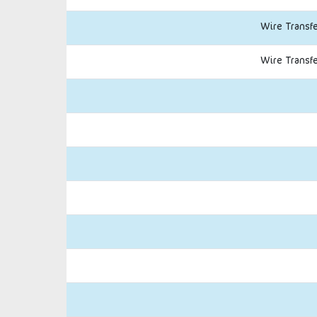
Wire Transfer
Wire Transfer