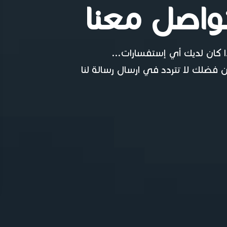
واصل معنا
ا كان لديك أي إستفسارات...
 فضلك لا تتردد في ارسال رسالة لنا