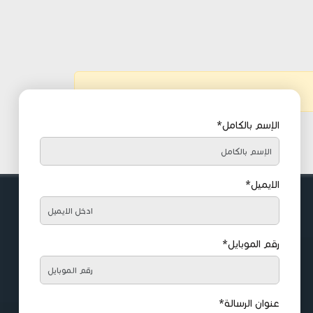
الإسم بالكامل*
الايميل*
رقم الموبايل*
عنوان الرسالة*