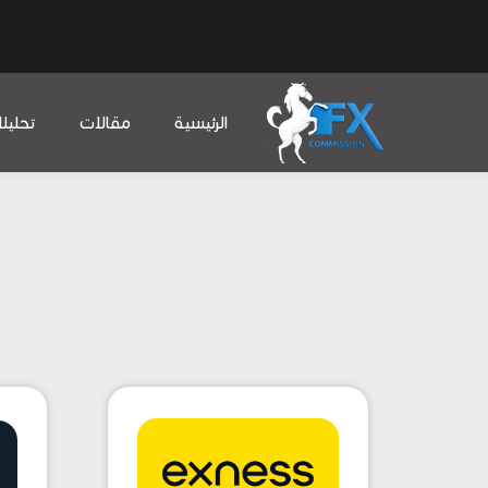
الرئيسية
مقالات
تحليل