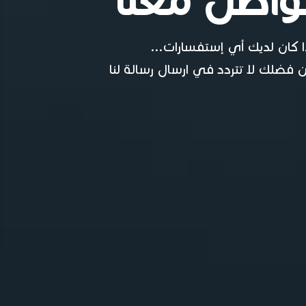
واصل معنا
ا كان لديك أي إستفسارات...
 فضلك لا تتردد في ارسال رسالة لنا