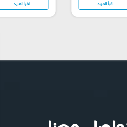
اقرأ المزيد
اقرأ المزيد