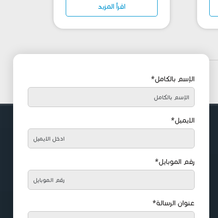
اقرأ المزيد
الإسم بالكامل*
الايميل*
رقم الموبايل*
عنوان الرسالة*