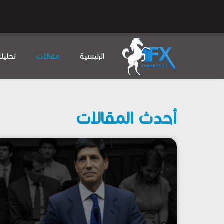
الرئيسية
مقالات
تحليل
أحدث المقالات