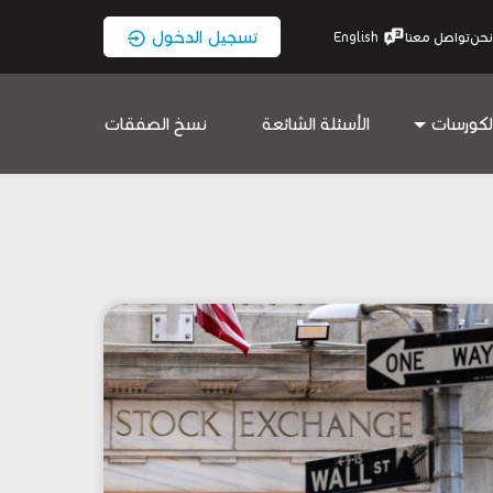
تسجيل الدخول
نحن
تواصل معنا
English
لكورسات
الأسئلة الشائعة
نسخ الصفقات