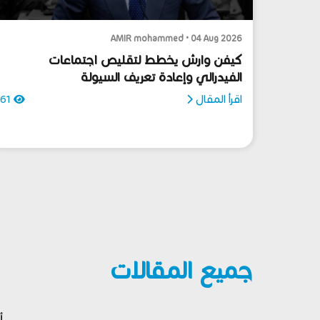
AMIR mohammed • 04 Aug 2026
كيفن وارش يخطط لتقليص اجتماعات
الفيدرالي وإعادة تعريف السيولة
اقرأ المقال
61
جميع المقالات
أ