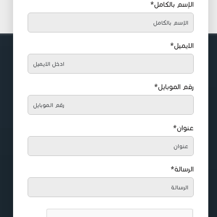
الإسم بالكامل*
الايميل*
رقم الموبايل*
عنوان*
الرسالة*