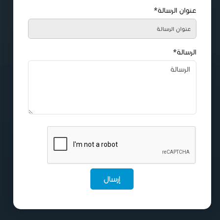
عنوان الرسالة*
الرسالة*
إرسال