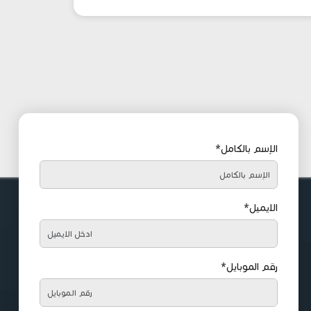
الإسم بالكامل*
الايميل*
رقم الموبايل*