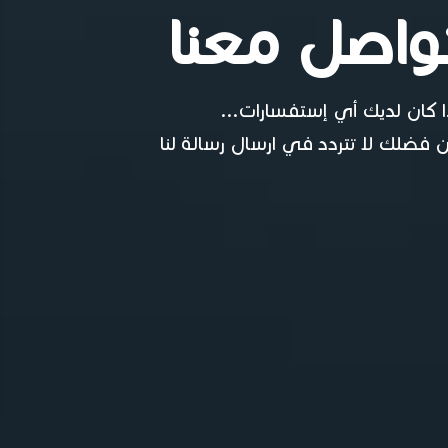
واصل معنا
ا كان لديك أي إستفسارات...
 فضلك لا تتردد في ارسال رسالة لنا