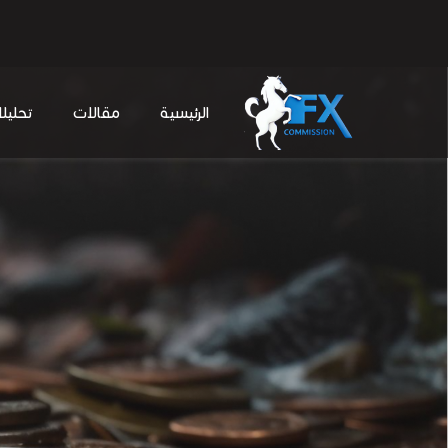
الرئيسية
مقالات
تحليل