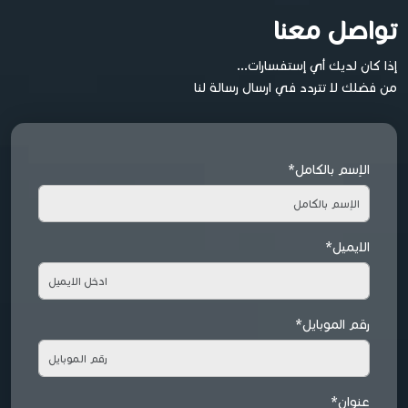
تواصل معنا
إذا كان لديك أي إستفسارات...
من فضلك لا تتردد في ارسال رسالة لنا
الإسم بالكامل*
الايميل*
رقم الموبايل*
عنوان*