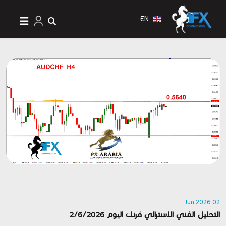
EN
02 Jun 2026
التحليل الفني الاسترالي فرنك اليوم 2/6/2026