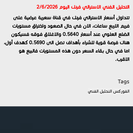
التحليل الفني الاسترالي فرنك اليوم 2/6/2026
تتداول أسعار الاسترالي فرنك في قناة سعرية عرضية على
فريم الاربع ساعات، الان في حال الصعود واختراق مستويات
الضلع العلوي عند أسعار 0.5640 والاغلاق فوقه فسيكون
هناك فرصة قوية للشراء بأهداف تصل الى 0.5690 كهدف أول،
اما في حال بقاء السعر دون هذه المستويات فالبيع هو
الاقرب.
Tags
الفوركس
التحليل الفني