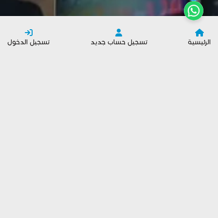
الرئيسية
تسجيل حساب جديد
تسجيل الدخول