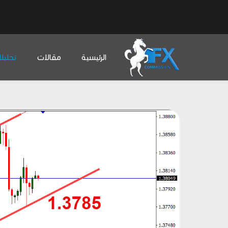
الرئيسية
مقالات
تحليل