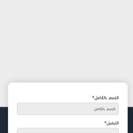
الإسم بالكامل*
الايميل*