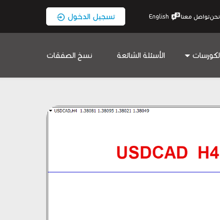
تسجيل الدخول
نحن
تواصل معنا
English
لكورسات
الأسئلة الشائعة
نسخ الصفقات