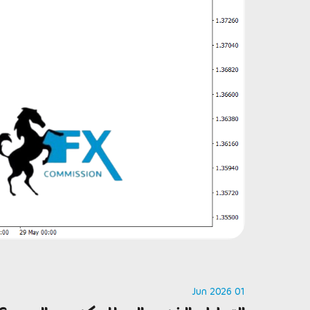
01 Jun 2026