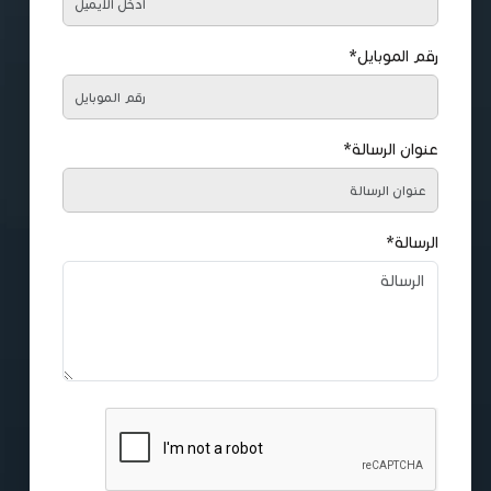
رقم الموبايل*
عنوان الرسالة*
الرسالة*