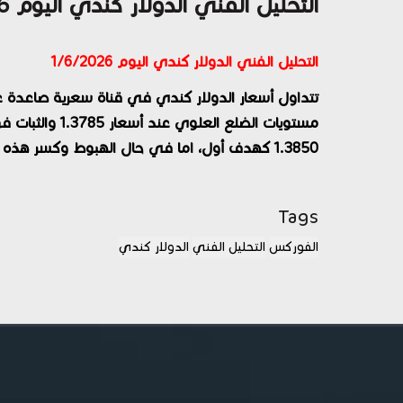
التحليل الفني الدولار كندي اليوم 1/6/2026
التحليل الفني الدولار كندي اليوم 1/6/2026
تتداول أسعار الدولار كندي في قناة سعرية صاعدة ع
مستويات الضلع ا
1.3850 كهدف أول، اما في حال الهبوط وكسر هذه المستويات فالبيع هو الاقرب.
Tags
الفوركس
التحليل الفني
الدولار كندي