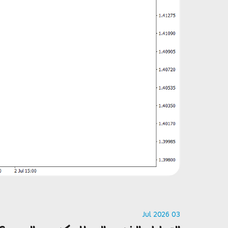
03 Jul 2026