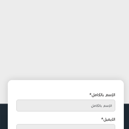
الإسم بالكامل*
الايميل*