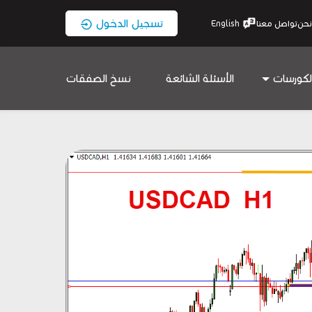
تسجيل الدخول
نحن
تواصل معنا
English
لكورسات
الأسئلة الشائعة
نسخ الصفقات