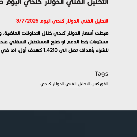
التحليل الفني الدولار كندي اليوم 3/7/2026
التحليل الفني الدولار كندي اليوم 3/7/2026
هبطت أسعار الدولار كندي خلال التداولات الماضية
للشراء بأهداف تصل الى 1.4210 كهدف أول، اما في حال الهبوط وكسر هذه المستويات فالبيع هو الاقرب.
Tags
الفوركس
التحليل الفني
الدولار كندي