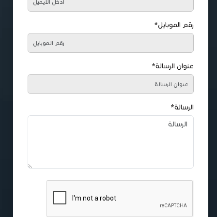
رقم الموبايل*
عنوان الرسالة*
الرسالة*