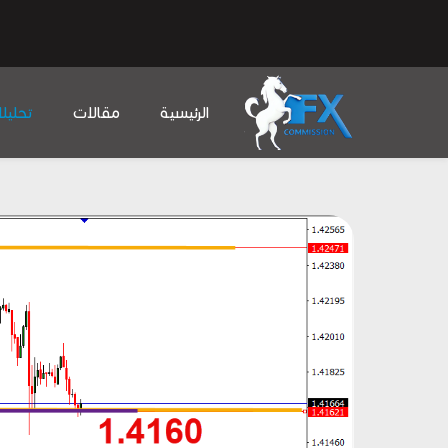
الرئيسية
مقالات
تحليل