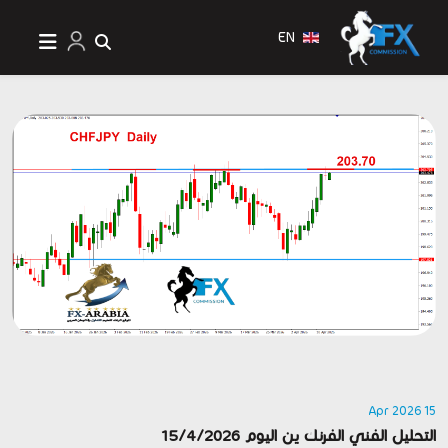
EN
15 Apr 2026
التحليل الفني الفرنك ين اليوم 15/4/2026