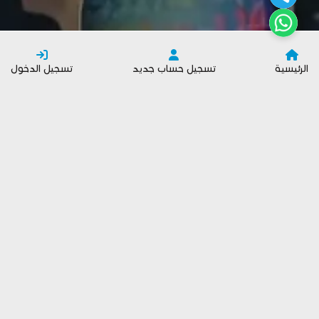
الرئيسية
تسجيل حساب جديد
تسجيل الدخول