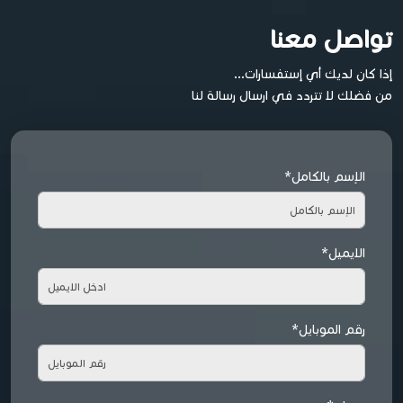
تواصل معنا
إذا كان لديك أي إستفسارات...
من فضلك لا تتردد في ارسال رسالة لنا
الإسم بالكامل*
الايميل*
رقم الموبايل*