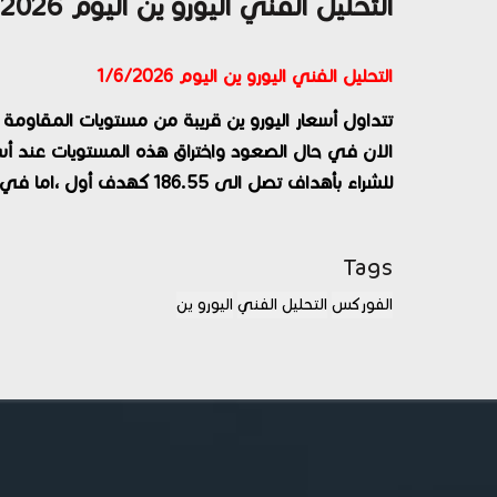
التحليل الفني اليورو ين اليوم 1/6/2026
التحليل الفني اليورو ين اليوم 1/6/2026
تتداول أسعار اليورو ين قريبة من مستويات المقاومة
للشراء بأهداف تصل الى 186.55 كهدف أول ،اما في حال البقاء دون هذه المستويات فالبيع هو الاقرب.
Tags
الفوركس
التحليل الفني
اليورو ين