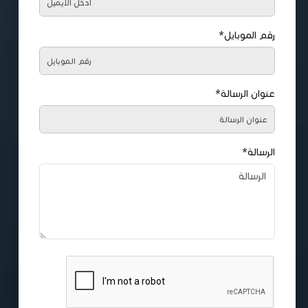
رقم الموبايل*
عنوان الرسالة*
الرسالة*