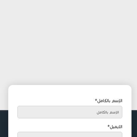
الإسم بالكامل*
الايميل*