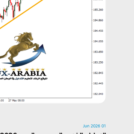
01 Jun 2026