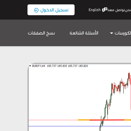
تسجيل الدخول
نحن
تواصل معنا
English
لكورسات
الأسئلة الشائعة
نسخ الصفقات