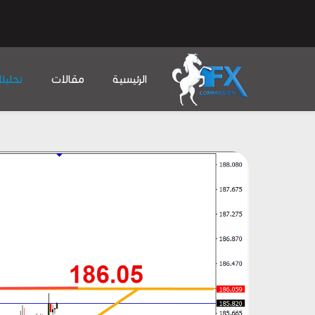
الرئيسية
مقالات
تحليل