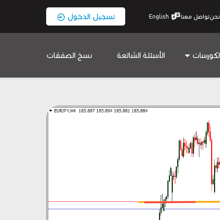
تسجيل الدخول
نحن
تواصل معنا
English
لكورسات
الأسئلة الشائعة
نسخ الصفقات