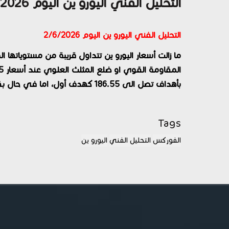
التحليل الفني اليورو ين اليوم 2/6/2026
التحليل الفني اليورو ين اليوم 2/6/2026
ما زالت أسعار اليورو ين تتداول قريبة من مستوياتها
بأهداف تصل الى 186.55 كهدف أول، اما في حال بقاء السعر دون هذه المستويات فالبيع هو الاقرب.
Tags
الفوركس
التحليل الفني
اليورو ين