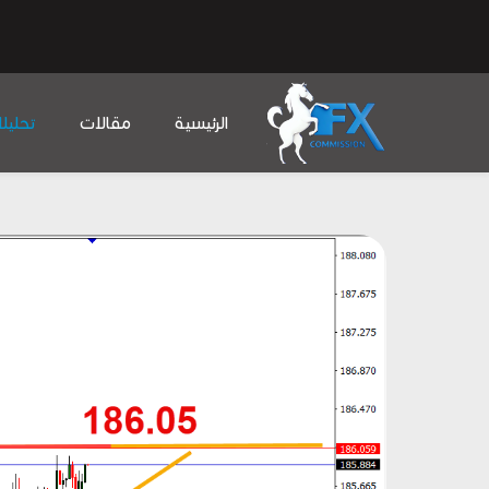
الرئيسية
مقالات
تحليل