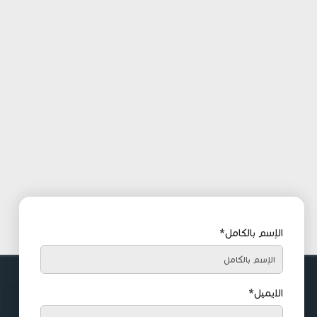
الإسم بالكامل*
الايميل*