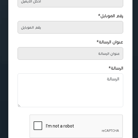
رقم الموبايل*
عنوان الرسالة*
الرسالة*