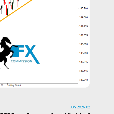
02 Jun 2026