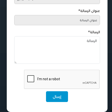
عنوان الرسالة*
الرسالة*
إرسال