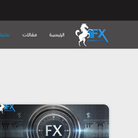
الرئيسية
مقالات
تحليل