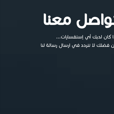
واصل معنا
ا كان لديك أي إستفسارات...
 فضلك لا تتردد في ارسال رسالة لنا