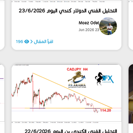
التحليل الفني الدولار كندي اليوم 23/6/2026
ا
Moaz Odat
23 Jun 2026
اقرأ المقال
196
التحليل الفني الكندي ين اليوم 22/6/2026
ا