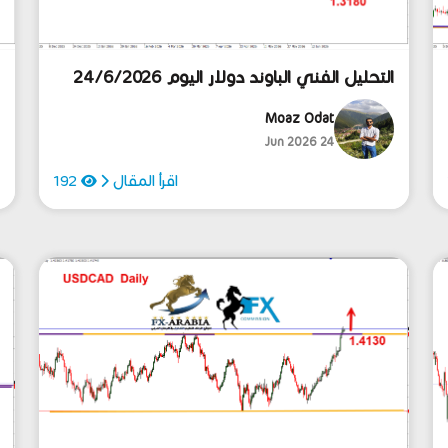
التحليل الفني الباوند دولار اليوم 24/6/2026
ا
Moaz Odat
24 Jun 2026
اقرأ المقال
192