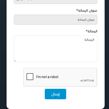
عنوان الرسالة*
الرسالة*
إرسال