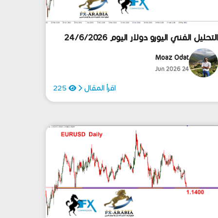
لتحليل الفني اليورو دولار اليوم 24/6/2026
Moaz Odat
24 Jun 2026
اقرأ المقال
225