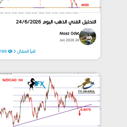
التحليل الفني الذهب اليوم 24/6/2026
Moaz Odat
24 Jun 2026
اقرأ المقال
188