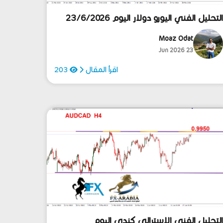
لتحليل الفني اليورو دولار اليوم 23/6/2026
Moaz Odat
23 Jun 2026
اقرأ المقال
203
لتحليل الفني الاسترالي كندي اليوم