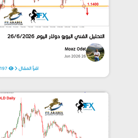
التحليل الفني اليورو دولار اليوم 26/6/2026
Moaz Odat
26 Jun 2026
اقرأ المقال
197