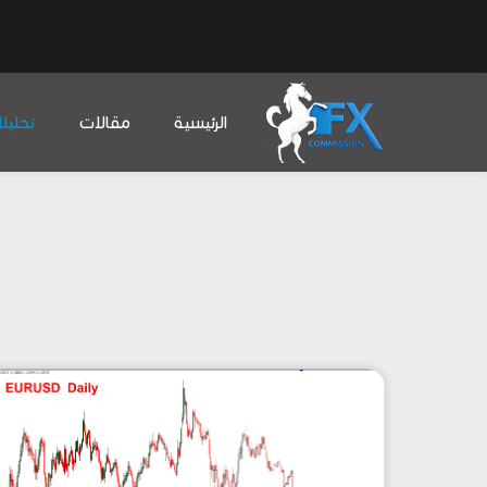
الرئيسية
مقالات
تحليل