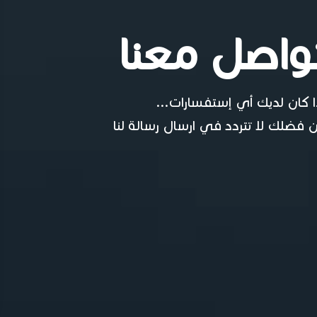
واصل معنا
ا كان لديك أي إستفسارات...
 فضلك لا تتردد في ارسال رسالة لنا