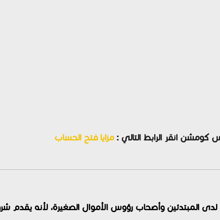
 كومشن انقر الرابط التالي :
مزايا فتح الحساب