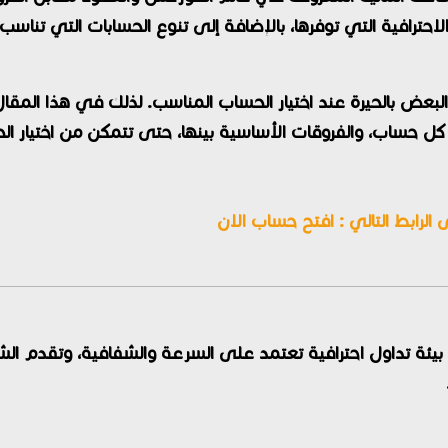
احترافية التي توفرها، بالإضافة إلى تنوع الحسابات التي تناسب 
 البعض بالحيرة عند اختيار الحساب المناسب. لذلك في هذا ال
لرابط التالي :
افتح حساب الان
يئة تداول احترافية تعتمد على السرعة والشفافية، وتقدم ال