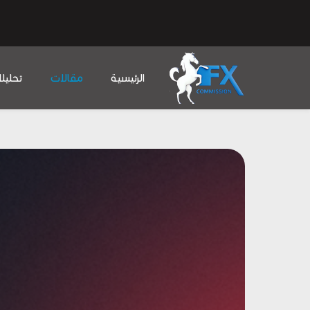
الرئيسية
مقالات
تحليل