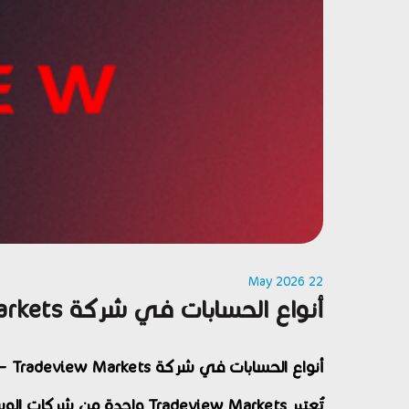
22 May 2026
أنواع الحسابات في شركة Tradeview Markets – دليل شامل لاختيار الحساب المناسب للتداول
أنواع الحسابات في شركة
Tradeview Markets
– 
تُعتبر
Tradeview Markets
واحدة من شركات الوسا