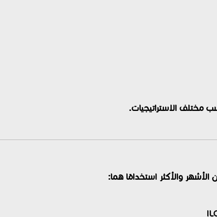
سب مختلف الاستراتيجيات.
الأشهر والأكثر استخدامًا هما: