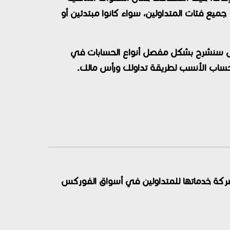
جميع فئات المتداولين، سواء كانوا مبتدئين أو
مقال سنشرح بشكل مفصل أنواع الحسابات في
شركة خدماتها للمتداولين في أسواق الفوركس