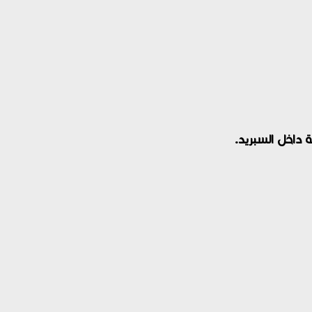
داخل السبريد.