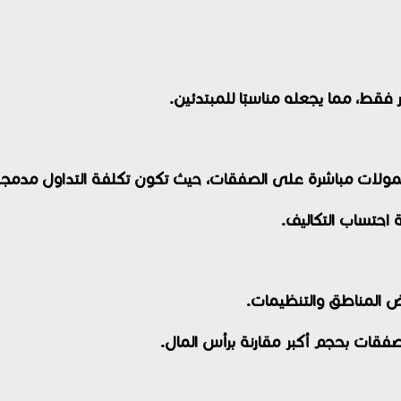
عمولات مباشرة على الصفقات، حيث تكون تكلفة التداول مدمجة 
 احتساب التكاليف.
صفقات بحجم أكبر مقارنة برأس المال.