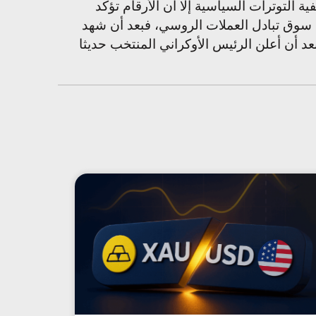
التوترات السياسية إلا أن الأرقام تؤكد
لى سوق تبادل العملات الروسي، فبعد أن شهد
عد أن أعلن الرئيس الأوكراني المنتخب حديثا