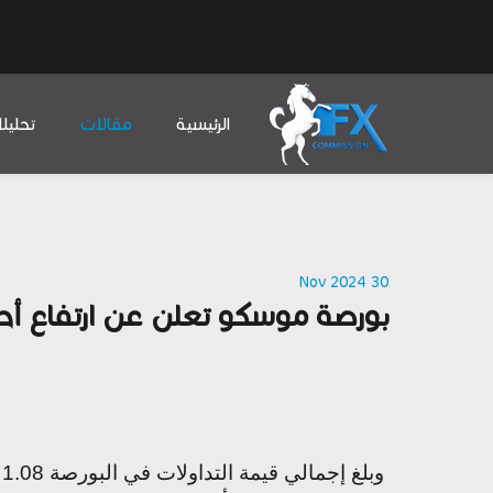
الرئيسية
مقالات
تحليل
30 Nov 2024
بورصة موسكو تعلن عن ارتفاع أحجام تداو