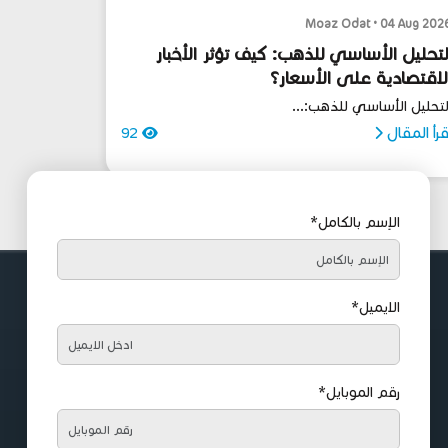
Moaz Odat • 04 Aug 202
لتحليل الأساسي للذهب: كيف تؤثر الأخبار
لاقتصادية على الأسعار؟
لتحليل الأساسي للذهب:...
قرأ المقال
92
الإسم بالكامل*
الايميل*
رقم الموبايل*