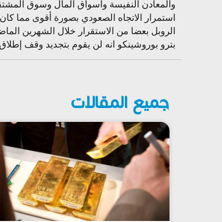
والمعادن النفيسة وأسواق المال وسوق المشتقا
استمرار الاتجاه الصعودي بصورة أقوى مما كان 
الروبل بعضا من الاستقرار خلال الشهرين الماضي
بترو بوروشينكو انه لن يقوم بتجديد وقف إطلاق ا
جميع المقالات