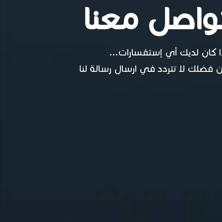
واصل معنا
ا كان لديك أي إستفسارات...
 فضلك لا تتردد في ارسال رسالة لنا