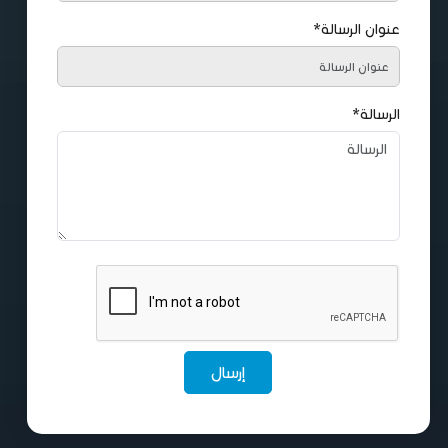
عنوان الرسالة*
الرسالة*
إرسال