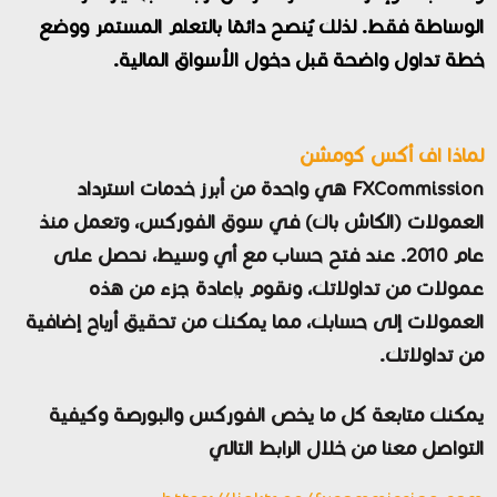
الوساطة فقط. لذلك يُنصح دائمًا بالتعلم المستمر ووضع
خطة تداول واضحة قبل دخول الأسواق المالية.
لماذا اف أكس كومشن
FXCommission هي واحدة من أبرز خدمات استرداد
العمولات (الكاش باك) في سوق الفوركس، وتعمل منذ
عام 2010. عند فتح حساب مع أي وسيط، نحصل على
عمولات من تداولاتك، ونقوم بإعادة جزء من هذه
العمولات إلى حسابك، مما يمكنك من تحقيق أرباح إضافية
من تداولاتك.
يمكنك متابعة كل ما يخص الفوركس والبورصة وكيفية
التواصل معنا من خلال الرابط التالي