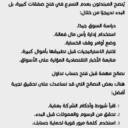
يُنصح المبتدئون بعدم التسرع في فتح صفقات كبيرة، بل
البدء تدريجيًا من خلال:
دراسة السوق جيدًا.
استخدام إدارة رأس مال فعالة.
وضع أوامر وقف الخسارة.
اختبار الاستراتيجيات قبل تطبيقها بأموال كبيرة.
متابعة الأخبار الاقتصادية المؤثرة على الأسواق.
نصائح مهمة قبل فتح حساب تداول
هناك بعض النصائح التي قد تساعدك على تحقيق تجربة
أفضل:
اقرأ شروط وأحكام الشركة بعناية.
تحقق من الرسوم والعمولات قبل البدء.
استخدم كلمة مرور قوية لحماية حسابك.