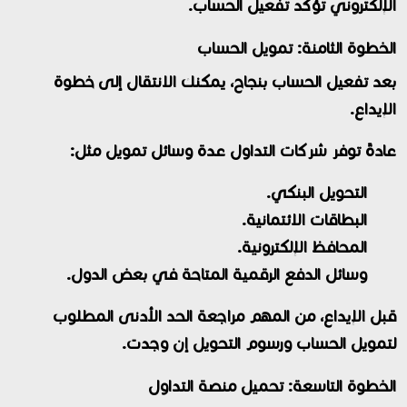
الإلكتروني تؤكد تفعيل الحساب.
الخطوة الثامنة: تمويل الحساب
بعد تفعيل الحساب بنجاح، يمكنك الانتقال إلى خطوة
الإيداع.
عادةً توفر شركات التداول عدة وسائل تمويل مثل:
التحويل البنكي.
البطاقات الائتمانية.
المحافظ الإلكترونية.
وسائل الدفع الرقمية المتاحة في بعض الدول.
قبل الإيداع، من المهم مراجعة الحد الأدنى المطلوب
لتمويل الحساب ورسوم التحويل إن وجدت.
الخطوة التاسعة: تحميل منصة التداول