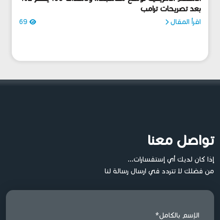
بعد تصريحات ترامب
اقرأ المقال
69
تواصل معنا
إذا كان لديك أي إستفسارات...
من فضلك لا تتردد في ارسال رسالة لنا
الإسم بالكامل*