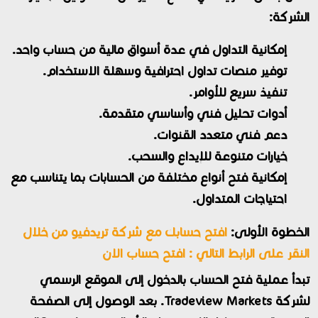
الشركة:
إمكانية التداول في عدة أسواق مالية من حساب واحد.
توفير منصات تداول احترافية وسهلة الاستخدام.
تنفيذ سريع للأوامر.
أدوات تحليل فني وأساسي متقدمة.
دعم فني متعدد القنوات.
خيارات متنوعة للإيداع والسحب.
إمكانية فتح أنواع مختلفة من الحسابات بما يتناسب مع
احتياجات المتداول.
الخطوة الأولى:
افتح حسابك مع شركة تريدفيو من خلال
النقر على الرابط التالي :
افتح حساب الان
تبدأ عملية فتح الحساب بالدخول إلى الموقع الرسمي
لشركة Tradeview Markets. بعد الوصول إلى الصفحة