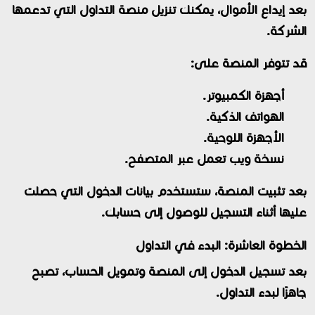
بعد إيداع الأموال، يمكنك تنزيل منصة التداول التي تدعمها
الشركة.
قد تتوفر المنصة على:
أجهزة الكمبيوتر.
الهواتف الذكية.
الأجهزة اللوحية.
نسخة ويب تعمل عبر المتصفح.
بعد تثبيت المنصة، ستستخدم بيانات الدخول التي حصلت
عليها أثناء التسجيل للوصول إلى حسابك.
الخطوة العاشرة: البدء في التداول
بعد تسجيل الدخول إلى المنصة وتمويل الحساب، تصبح
جاهزًا لبدء التداول.