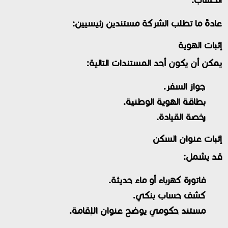
عادةً ما تطلب الشركة مستندين رئيسيين:
إثبات الهوية
يمكن أن يكون أحد المستندات التالية:
جواز السفر.
بطاقة الهوية الوطنية.
رخصة القيادة.
إثبات عنوان السكن
قد يشمل:
فاتورة كهرباء أو ماء حديثة.
كشف حساب بنكي.
مستند حكومي يوضح عنوان الإقامة.