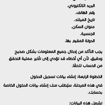
البريد الإلكتروني.
رقم الهاتف.
تاريخ الميلاد.
عنوان السكن.
الجنسية.
الدولة المقيم بها.
يجب التأكد من إدخال جميع المعلومات بشكل صحيح
ودقيق، لأن أي أخطاء قد تؤدي إلى تأخير عملية التحقق
من الحساب لاحقًا.
الخطوة الرابعة: إنشاء بيانات تسجيل الدخول
في هذه المرحلة، سيُطلب منك إنشاء بيانات الدخول الخاصة
بحسابك.
تشمل هذه البيانات: