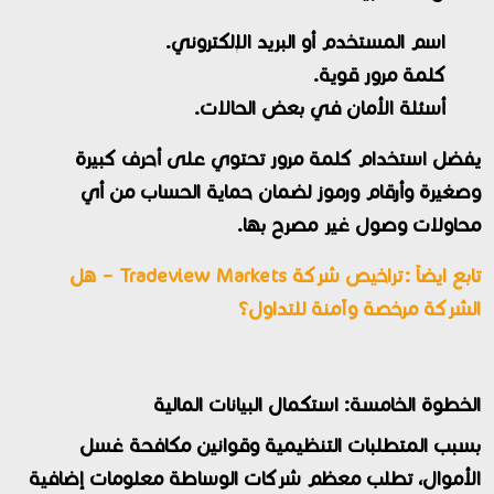
اسم المستخدم أو البريد الإلكتروني.
كلمة مرور قوية.
أسئلة الأمان في بعض الحالات.
يفضل استخدام كلمة مرور تحتوي على أحرف كبيرة
وصغيرة وأرقام ورموز لضمان حماية الحساب من أي
محاولات وصول غير مصرح بها.
تابع ايضاً :
تراخيص شركة Tradeview Markets – هل
الشركة مرخصة وآمنة للتداول؟
الخطوة الخامسة: استكمال البيانات المالية
بسبب المتطلبات التنظيمية وقوانين مكافحة غسل
الأموال، تطلب معظم شركات الوساطة معلومات إضافية