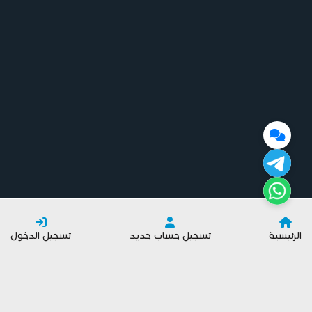
الرئيسية
تسجيل حساب جديد
تسجيل الدخول