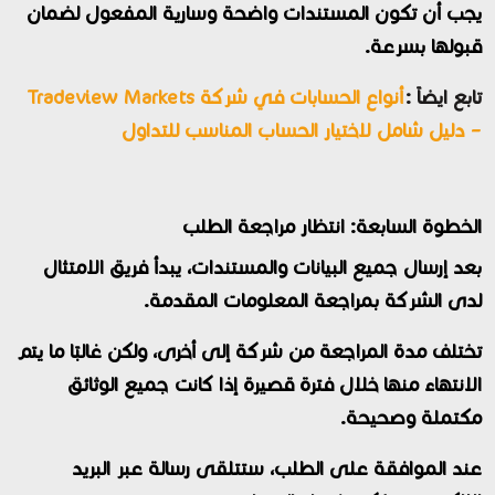
يجب أن تكون المستندات واضحة وسارية المفعول لضمان
قبولها بسرعة.
تابع ايضاً :
أنواع الحسابات في شركة Tradeview Markets
– دليل شامل لاختيار الحساب المناسب للتداول
الخطوة السابعة: انتظار مراجعة الطلب
بعد إرسال جميع البيانات والمستندات، يبدأ فريق الامتثال
لدى الشركة بمراجعة المعلومات المقدمة.
تختلف مدة المراجعة من شركة إلى أخرى، ولكن غالبًا ما يتم
الانتهاء منها خلال فترة قصيرة إذا كانت جميع الوثائق
مكتملة وصحيحة.
عند الموافقة على الطلب، ستتلقى رسالة عبر البريد