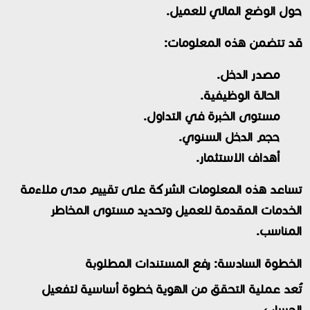
حول الوضع المالي للعميل.
قد تتضمن هذه المعلومات:
مصدر الدخل.
الحالة الوظيفية.
مستوى الخبرة في التداول.
حجم الدخل السنوي.
أهداف الاستثمار.
تساعد هذه المعلومات الشركة على تقييم مدى ملاءمة
الخدمات المقدمة للعميل وتحديد مستوى المخاطر
المناسب.
الخطوة السادسة: رفع المستندات المطلوبة
تُعد عملية التحقق من الهوية خطوة أساسية لتفعيل
الحساب.