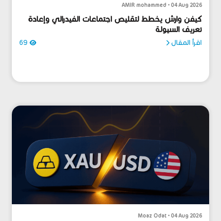
AMIR mohammed • 04 Aug 2026
كيفن وارش يخطط لتقليص اجتماعات الفيدرالي وإعادة
تعريف السيولة
اقرأ المقال
69
Moaz Odat • 04 Aug 2026