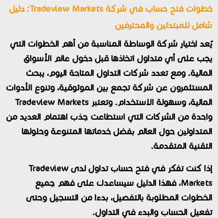
خطوات فتح حساب في شركة Tradeview Markets: دليل
شامل للمبتدئين والمحترفين
يُعد اختيار شركة الوساطة المناسبة من أهم الخطوات التي
يجب على أي متداول اتخاذها قبل دخول عالم الأسواق
المالية. ومع تعدد شركات التداول المتاحة اليوم، يبحث
المستثمرون عن شركة تجمع بين الموثوقية، وتنوع الأدوات
المالية، وسهولة الاستخدام. وتعتبر Tradeview Markets
واحدة من الشركات التي استطاعت جذب اهتمام العديد من
المتداولين حول العالم بفضل خدماتها المتنوعة وحلولها
التقنية المتقدمة.
إذا كنت تفكر في فتح حساب تداول لدى Tradeview
Markets، فهذا الدليل سيساعدك على فهم جميع
الخطوات المطلوبة بالتفصيل، بدءًا من التسجيل وحتى
تفعيل الحساب والبدء في التداول.