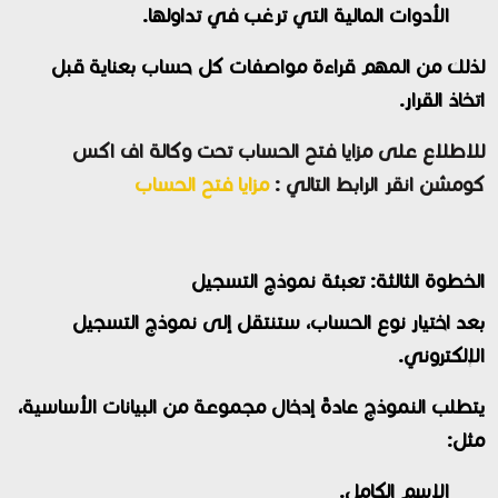
الأدوات المالية التي ترغب في تداولها.
لذلك من المهم قراءة مواصفات كل حساب بعناية قبل
اتخاذ القرار.
للاطلاع على مزايا فتح الحساب تحت وكالة اف اكس
كومشن انقر الرابط التالي :
مزايا فتح الحساب
الخطوة الثالثة: تعبئة نموذج التسجيل
بعد اختيار نوع الحساب، ستنتقل إلى نموذج التسجيل
الإلكتروني.
يتطلب النموذج عادةً إدخال مجموعة من البيانات الأساسية،
مثل:
الاسم الكامل.