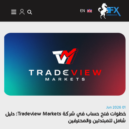
EN
01 Jun 2026
خطوات فتح حساب في شركة Tradeview Markets: دليل
شامل للمبتدئين والمحترفين