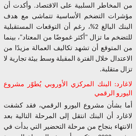
من المخاطر السلبية على الاقتصاد. وأكدت أن
مؤشرات التضخم الأساسية تتماشى مع هدف
البنك البالغ 2%، رغم أن التوقعات المستقبلية
للتضخم ما تزال "أكثر غموضًا من المعتاد"، بينما
من المتوقع أن تشهد تكاليف العمالة مزيدًا من
الاعتدال خلال الفترة المقبلة وسط بيئة تجارية لا
تزال متقلبة
.
لاغارد: البنك المركزي الأوروبي يُطوّر مشروع
اليورو الرقمي
أما بشأن مشروع اليورو الرقمي، فقد كشفت
لاغارد أن البنك انتقل إلى المرحلة التالية بعد
الانتهاء بنجاح من مرحلة التحضير التي بدأت في