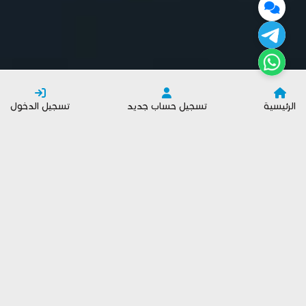
الرئيسية
تسجيل حساب جديد
تسجيل الدخول