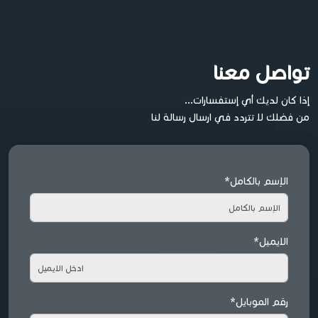
تواصل معنا
إذا كان لديك أي إستفسارات...
من فضلك لا تتردد في ارسال رسالة لنا
الإسم بالكامل*
الايميل*
رقم الموبايل*