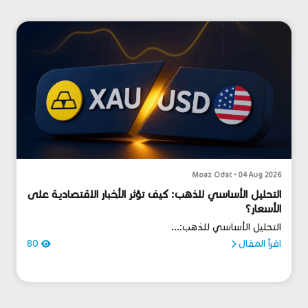
Moaz Odat • 04 Aug 2026
التحليل الأساسي للذهب: كيف تؤثر الأخبار الاقتصادية على
الأسعار؟
التحليل الأساسي للذهب:...
اقرأ المقال
80