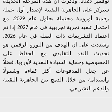
نوفمبر 2023. وذكرت أن هذه المرحلة الجديدة
ستركز على الجاهزية التقنية لإصدار أول عملة
رقمية أوروبية محتملة بحلول عام 2029، مع
احتمال تنفيذ تجربة تجريبية في عام 2027 إذا تم
اعتماد التشريعات ذات الصلة في عام 2026.
وشددت على أن الهدف من اليورو الرقمي هو
تحديث النقد التقليدي مع الحفاظ على
الخصوصية وحماية السيادة النقدية لأوروبا، فضلًا
عن جعل المدفوعات أكثر كفاءة وشمولًا
واستدامة من خلال الدمج بين الجاهزية التقنية
والدعم التشريعي
.