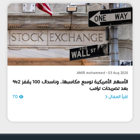
AMIR mohammed • 03 Aug 2026
الأسهم الأمريكية توسع مكاسبها.. وناسداك 100 يقفز 2%
بعد تصريحات ترامب
اقرأ المقال
70