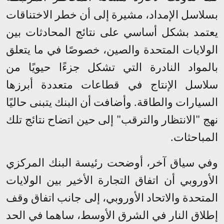
بسلاسل الإمداد، مشيرة إلى أن خطر الاختناقات
يعتمد بشكل أساسي على نتائج المحادثات بين
الولايات المتحدة والصين، خصوصًا في ما يتعلق
بالمواد النادرة التي تشكل جزءًا حيويًا من
سلاسل الإنتاج في قطاعات متعددة أبرزها
السيارات والطاقة. وأضافت أن البنك يتبنى حاليًا
نهج "الانتظار والترقب" إلى حين اتضاح نتائج تلك
المباحثات
.
وفي سياق آخر، أوضحت رئيسة البنك المركزي
الأوروبي أن اتفاق التجارة الأخير بين الولايات
المتحدة والاتحاد الأوروبي، إلى جانب اتفاق وقف
إطلاق النار في الشرق الأوسط، ساهما في الحد