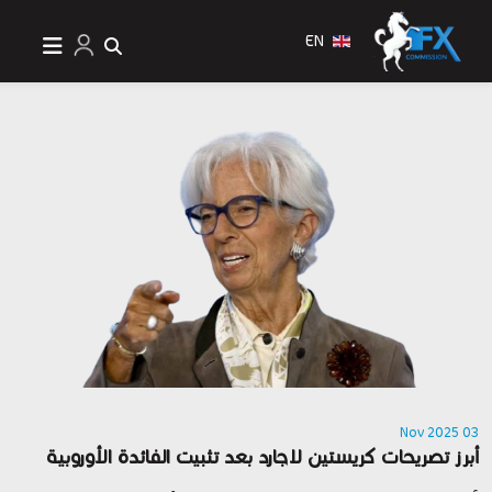
EN
03 Nov 2025
أبرز تصريحات كريستين لاجارد بعد تثبيت الفائدة الأوروبية