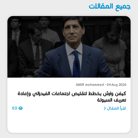
جميع المقالات
AMIR mohammed • 04 Aug 2026
كيفن وارش يخطط لتقليص اجتماعات الفيدرالي وإعادة
تعريف السيولة
اقرأ المقال
69