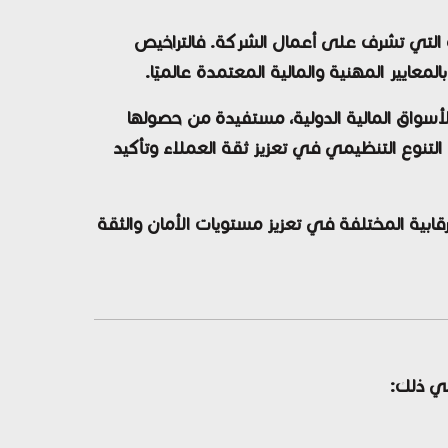
ة التي تشرف على أعمال الشركة. فالتراخيص
عايير المهنية والمالية المعتمدة عالميًا.
ي الأسواق المالية الدولية، مستفيدة من حصولها
تنوع التنظيمي في تعزيز ثقة العملاء وتأكيد
كيف تساهم الجهات الرقابية المختلفة في تعزيز مستويات الأمان والثقة