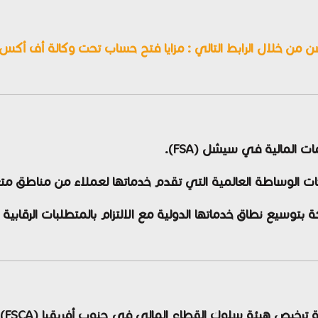
من خلال الرابط التالي :
مزايا فتح حساب تحت وكالة أف أك
 الوساطة العالمية التي تقدم خدماتها لعملاء من مناطق متع
كة بتوسيع نطاق خدماتها الدولية مع الالتزام بالمتطلبات الرقابية