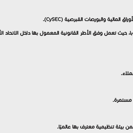
ملاء.
 مستمرة.
ن بيئة تنظيمية معترف بها عالميًا.