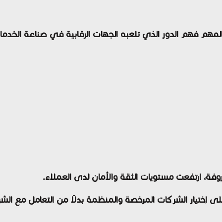
وفة، ارتفعت مستويات الثقة والأمان لدى العملاء.
لى اختيار الشركات المرخصة والمنظمة بدلًا من التعامل مع الش