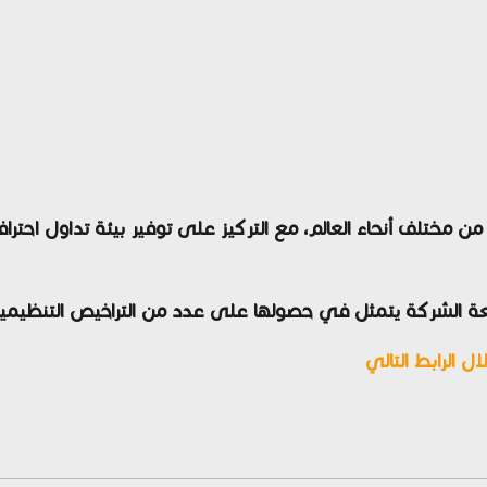
ختلف أنحاء العالم، مع التركيز على توفير بيئة تداول احترافية
معة الشركة يتمثل في حصولها على عدد من التراخيص التنظيم