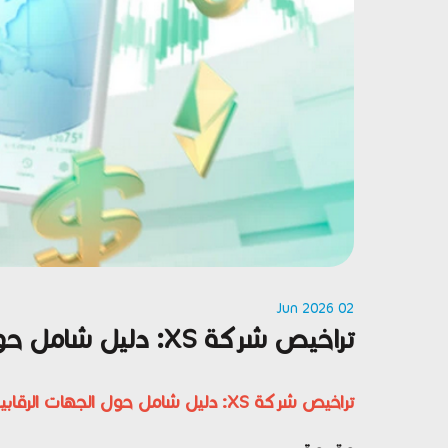
02 Jun 2026
تراخيص شركة XS: دليل شامل حول الجهات الرقابية ومستوى الأمان والموثوقية
تراخيص شركة XS: دليل شامل حول الجهات الرقابية ومستوى الأمان والموثوقية