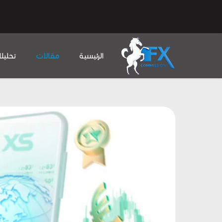
الرئيسية
مقالات
تحليل