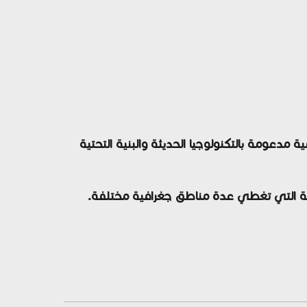
 مدعومة بالتكنولوجيا الحديثة والبنية التحتية
ية التي تغطي عدة مناطق جغرافية مختلفة.