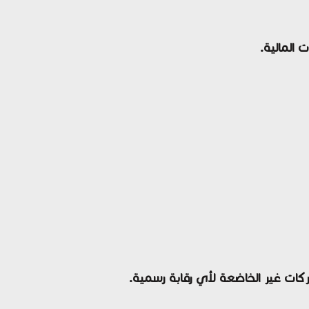
ركات غير الخاضعة لأي رقابة رسمية.