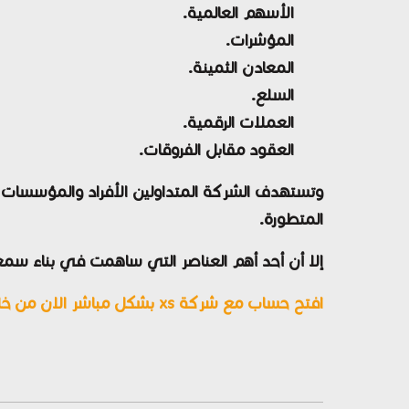
الأسهم العالمية.
المؤشرات.
المعادن الثمينة.
السلع.
العملات الرقمية.
العقود مقابل الفروقات.
وتستهدف الشركة المتداولين الأفراد والمؤسسات من م
المتطورة.
إلا أن أحد أهم العناصر التي ساهمت في بناء س
افتح حساب مع شركة xs بشكل مباشر الان من خلال الرابط التالي