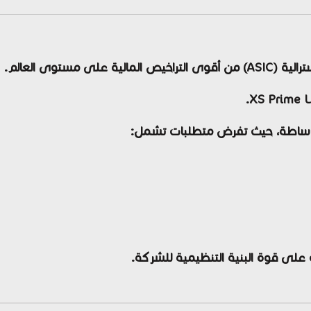
 مستوى العالم.
ت على قوة البنية التنظيمية للشركة.