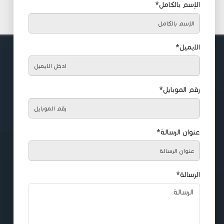
الإسم بالكامل*
الايميل*
رقم الموبايل*
عنوان الرسالة*
الرسالة*