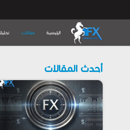
الرئيسية
مقالات
تحليل
أحدث المقالات