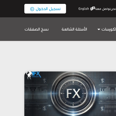
تسجيل الدخول
نحن
تواصل معنا
English
لكورسات
الأسئلة الشائعة
نسخ الصفقات