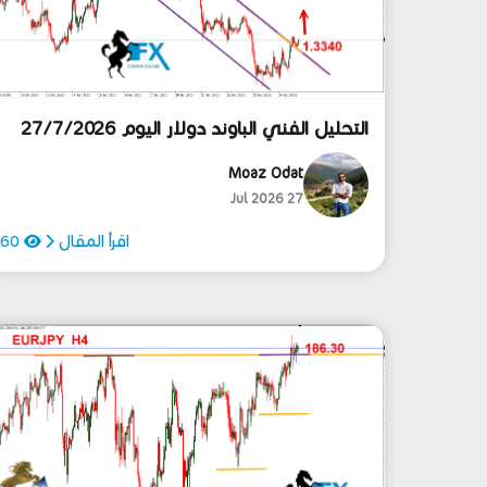
التحليل الفني الباوند دولار اليوم 27/7/2026
Moaz Odat
27 Jul 2026
اقرأ المقال
60