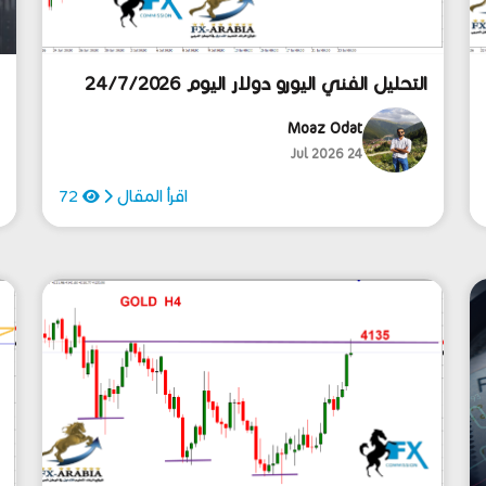
التحليل الفني اليورو دولار اليوم 24/7/2026
ي
ح
Moaz Odat
24 Jul 2026
اقرأ المقال
72