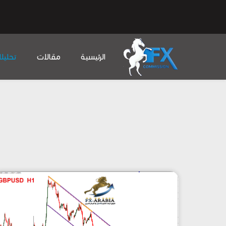
الرئيسية
مقالات
تحليل