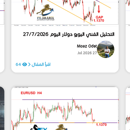
التحليل الفني اليورو دولار اليوم 27/7/2026
ا
Moaz Odat
27 Jul 2026
اقرأ المقال
64