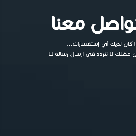
واصل معنا
ا كان لديك أي إستفسارات...
 فضلك لا تتردد في ارسال رسالة لنا