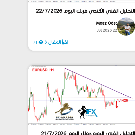
لتحليل الفني الكندي فرنك اليوم 22/7/2026
Moaz Odat
22 Jul 2026
اقرأ المقال
71
لتحليل الفني اليورو دولار اليوم 21/7/2026