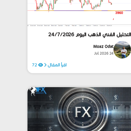
لتحليل الفني الذهب اليوم 24/7/2026
Moaz Odat
24 Jul 2026
اقرأ المقال
72