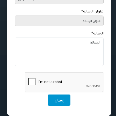
عنوان الرسالة*
الرسالة*
إرسال