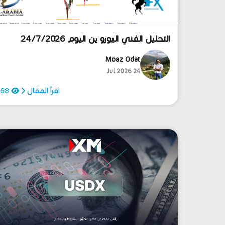
التحليل الفني اليورو ين اليوم 24/7/2026
Moaz Odat
24 Jul 2026
اقرأ المقال
68