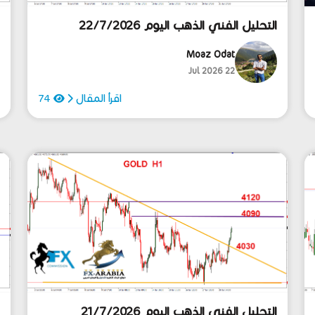
التحليل الفني الذهب اليوم 22/7/2026
ا
Moaz Odat
22 Jul 2026
اقرأ المقال
74
التحليل الفني الذهب اليوم 21/7/2026
ا