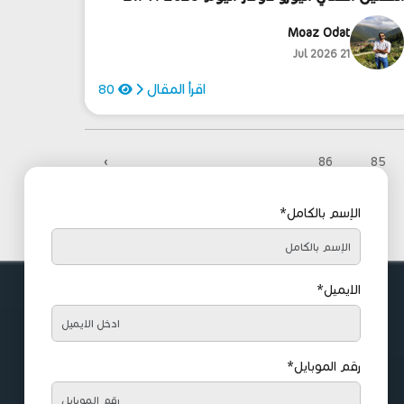
Moaz Odat
21 Jul 2026
اقرأ المقال
80
›
86
85
الإسم بالكامل*
الايميل*
رقم الموبايل*