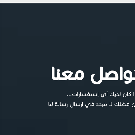
واصل معنا
ا كان لديك أي إستفسارات...
 فضلك لا تتردد في ارسال رسالة لنا