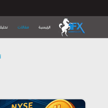
الرئيسية
مقالات
تحليل
أ