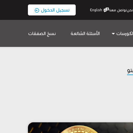
تسجيل الدخول
نحن
تواصل معنا
English
لكورسات
الأسئلة الشائعة
نسخ الصفقات
بتو