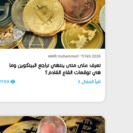
AMIR mohammed • 11 Feb 2026
تعرف على متى ينتهي تراجع البيتكوين وما
هي توقعات القاع القادم؟
اقرأ المقال
1159