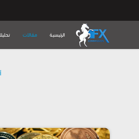
الرئيسية
مقالات
تحليل
أ