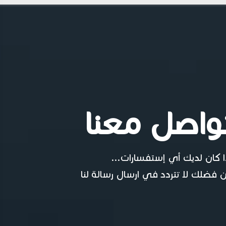
واصل معنا
ا كان لديك أي إستفسارات...
 فضلك لا تتردد في ارسال رسالة لنا