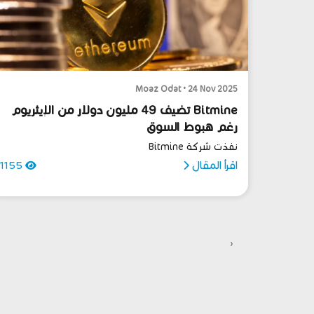
Moaz Odat • 24 Nov 2025
Bitmine تضيف 49 مليون دولار من الإيثريوم
رغم هبوط السوق
نفذت شركة Bitmine
اقرأ المقال
1155
‹