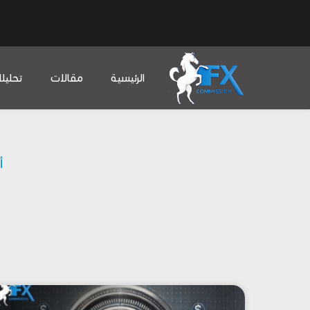
الرئيسية
مقالات
تحليل
أ