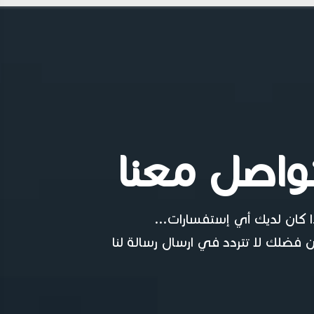
واصل معنا
ا كان لديك أي إستفسارات...
 فضلك لا تتردد في ارسال رسالة لنا