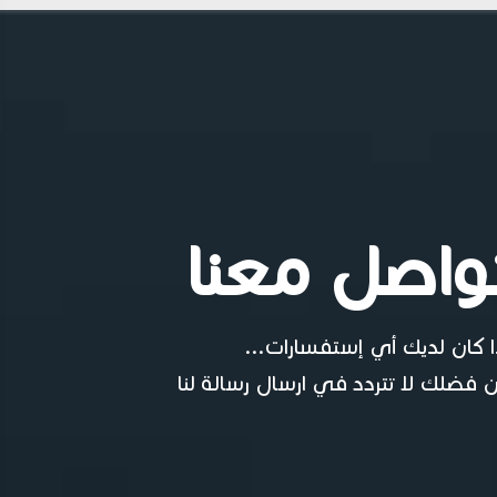
واصل معنا
ا كان لديك أي إستفسارات...
 فضلك لا تتردد في ارسال رسالة لنا