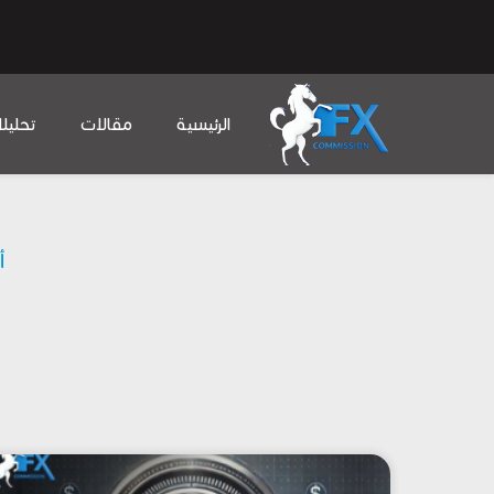
الرئيسية
مقالات
تحليل
أ