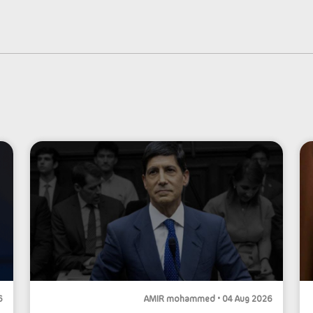
6
AMIR mohammed • 04 Aug 2026