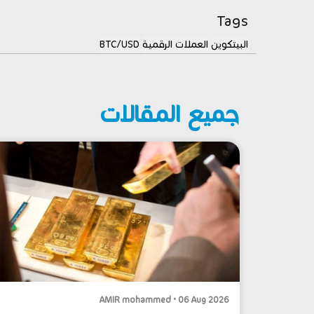
Tags
البيتكوين
العملات الرقمية
BTC/USD
جميع المقالات
AMIR mohammed • 06 Aug 2026