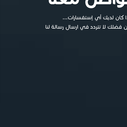
ا كان لديك أي إستفسارات...
 فضلك لا تتردد في ارسال رسالة لنا