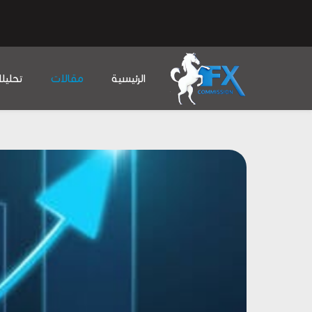
الرئيسية
مقالات
تحليل