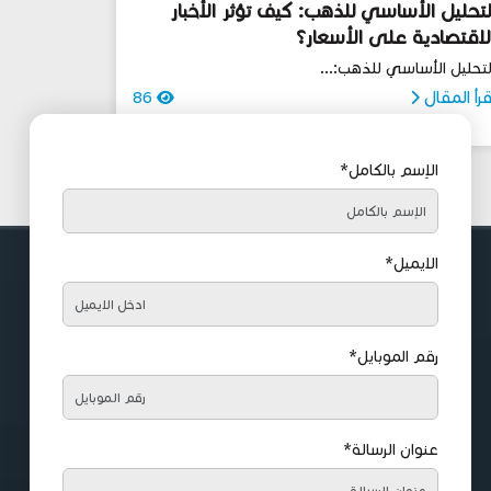
لتحليل الأساسي للذهب: كيف تؤثر الأخبار
لاقتصادية على الأسعار؟
لتحليل الأساسي للذهب:...
قرأ المقال
86
الإسم بالكامل*
الايميل*
رقم الموبايل*
عنوان الرسالة*