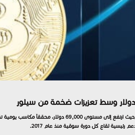
 رئيسية لقاع كل دورة سوقية منذ عام 2017.